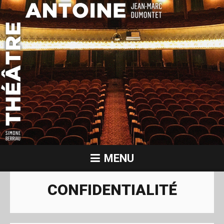
MENU
CONFIDENTIALITÉ