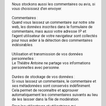
Nous stockons aussi les commentaires ou avis, si
vous choisissez d’en envoyer.
Commentaires :
Quand vous laissez un commentaire sur notre site
web, les données inscrites dans le formulaire de
commentaire, mais aussi votre adresse IP et
l’agent utilisateur de votre navigateur sont collectés
pour nous aider à la détection des commentaires
indésirables.
Utilisation et transmission de vos données
personnelles :
Le Théâtre Antoine ne partage vos informations
personnelles avec personne.
Durées de stockage de vos données :
Si vous laissez un commentaire, le commentaire et
ses métadonnées sont conservés indéfiniment.
Cela permet de reconnaître et approuver
automatiquement les commentaires suivants au lieu
de les laisser dans la file de modération.