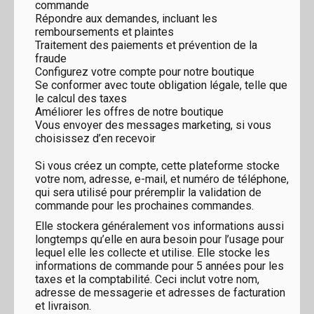
commande
Répondre aux demandes, incluant les
remboursements et plaintes
Traitement des paiements et prévention de la
fraude
Configurez votre compte pour notre boutique
Se conformer avec toute obligation légale, telle que
le calcul des taxes
Améliorer les offres de notre boutique
Vous envoyer des messages marketing, si vous
choisissez d’en recevoir
Si vous créez un compte, cette plateforme stocke
votre nom, adresse, e-mail, et numéro de téléphone,
qui sera utilisé pour préremplir la validation de
commande pour les prochaines commandes.
Elle stockera généralement vos informations aussi
longtemps qu’elle en aura besoin pour l’usage pour
lequel elle les collecte et utilise. Elle stocke les
informations de commande pour 5 années pour les
taxes et la comptabilité. Ceci inclut votre nom,
adresse de messagerie et adresses de facturation
et livraison.