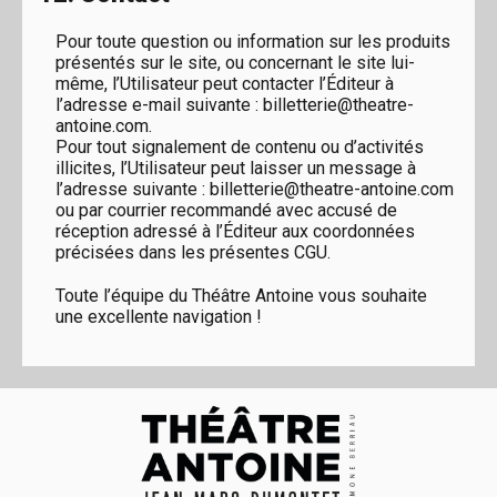
Pour toute question ou information sur les produits
présentés sur le site, ou concernant le site lui-
même, l’Utilisateur peut contacter l’Éditeur à
l’adresse e-mail suivante : billetterie@theatre-
antoine.com.
Pour tout signalement de contenu ou d’activités
illicites, l’Utilisateur peut laisser un message à
l’adresse suivante : billetterie@theatre-antoine.com
ou par courrier recommandé avec accusé de
réception adressé à l’Éditeur aux coordonnées
précisées dans les présentes CGU.
Toute l’équipe du Théâtre Antoine vous souhaite
une excellente navigation !