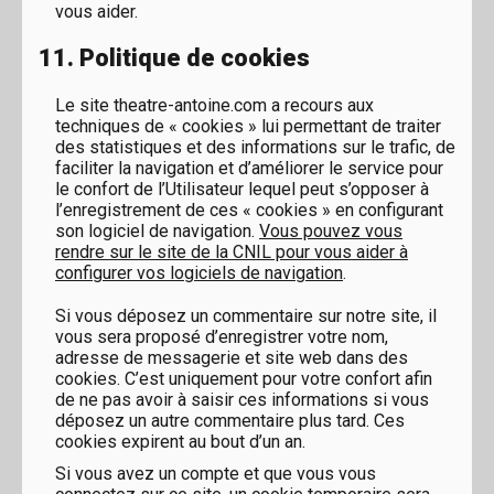
vous aider.
11. Politique de cookies
Le site theatre-antoine.com a recours aux
techniques de « cookies » lui permettant de traiter
des statistiques et des informations sur le trafic, de
faciliter la navigation et d’améliorer le service pour
le confort de l’Utilisateur lequel peut s’opposer à
l’enregistrement de ces « cookies » en configurant
son logiciel de navigation.
Vous pouvez vous
rendre sur le site de la CNIL pour vous aider à
configurer vos logiciels de navigation
.
Si vous déposez un commentaire sur notre site, il
vous sera proposé d’enregistrer votre nom,
adresse de messagerie et site web dans des
cookies. C’est uniquement pour votre confort afin
de ne pas avoir à saisir ces informations si vous
déposez un autre commentaire plus tard. Ces
cookies expirent au bout d’un an.
Si vous avez un compte et que vous vous