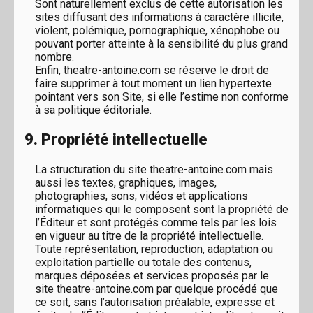
Sont naturellement exclus de cette autorisation les
sites diffusant des informations à caractère illicite,
violent, polémique, pornographique, xénophobe ou
pouvant porter atteinte à la sensibilité du plus grand
nombre.
Enfin, theatre-antoine.com se réserve le droit de
faire supprimer à tout moment un lien hypertexte
pointant vers son Site, si elle l’estime non conforme
à sa politique éditoriale.
9. Propriété intellectuelle
La structuration du site theatre-antoine.com mais
aussi les textes, graphiques, images,
photographies, sons, vidéos et applications
informatiques qui le composent sont la propriété de
l’Éditeur et sont protégés comme tels par les lois
en vigueur au titre de la propriété intellectuelle.
Toute représentation, reproduction, adaptation ou
exploitation partielle ou totale des contenus,
marques déposées et services proposés par le
site theatre-antoine.com par quelque procédé que
ce soit, sans l’autorisation préalable, expresse et