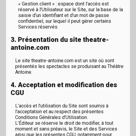
« Gestion client » : espace dont l’accès est
réservé à l’Utilisateur sur le Site, sur la base de la
saisie d’un identifiant et d’un mot de passe
confidentiel, sur lequel il peut gérer certains
Services réservés.
3. Présentation du site theatre-
antoine.com
Le site theatre-antoine.com est un site où sont
présentés les spectacles se produisant au Théâtre
Antoine.
4. Acceptation et modification des
CGU
L’accès et l’utilisation du Site sont soumis à
l’acceptation et au respect des présentes
Conditions Générales d’Utilisation.
L’Éditeur se réserve le droit de modifier, à tout
moment et sans préavis, le Site et des Services
ainsi que les présentes CGU, notamment pour