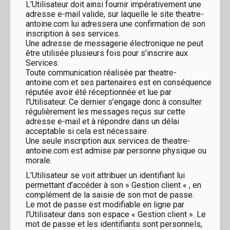
L’Utilisateur doit ainsi fournir impérativement une
adresse e-mail valide, sur laquelle le site theatre-
antoine.com lui adressera une confirmation de son
inscription à ses services.
Une adresse de messagerie électronique ne peut
être utilisée plusieurs fois pour s’inscrire aux
Services.
Toute communication réalisée par theatre-
antoine.com et ses partenaires est en conséquence
réputée avoir été réceptionnée et lue par
l’Utilisateur. Ce dernier s’engage donc à consulter
régulièrement les messages reçus sur cette
adresse e-mail et à répondre dans un délai
acceptable si cela est nécessaire.
Une seule inscription aux services de theatre-
antoine.com est admise par personne physique ou
morale.
L’Utilisateur se voit attribuer un identifiant lui
permettant d’accéder à son » Gestion client « , en
complément de la saisie de son mot de passe.
Le mot de passe est modifiable en ligne par
l’Utilisateur dans son espace « Gestion client ». Le
mot de passe et les identifiants sont personnels,