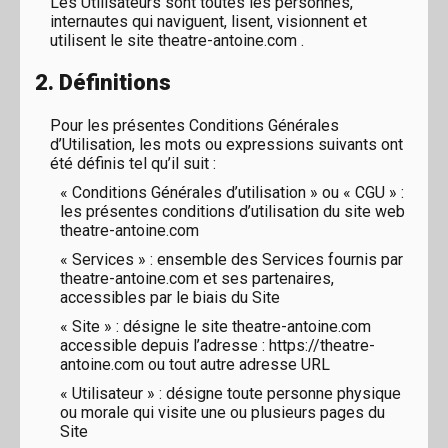
Les Utilisateurs sont toutes les personnes,
internautes qui naviguent, lisent, visionnent et
utilisent le site theatre-antoine.com .
2. Définitions
Pour les présentes Conditions Générales
d’Utilisation, les mots ou expressions suivants ont
été définis tel qu’il suit :
« Conditions Générales d’utilisation » ou « CGU » :
les présentes conditions d’utilisation du site web
theatre-antoine.com
« Services » : ensemble des Services fournis par
theatre-antoine.com et ses partenaires,
accessibles par le biais du Site
« Site » : désigne le site theatre-antoine.com
accessible depuis l’adresse : https://theatre-
antoine.com ou tout autre adresse URL
« Utilisateur » : désigne toute personne physique
ou morale qui visite une ou plusieurs pages du
Site