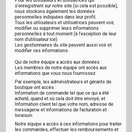
Pour les utilisateurs et utilisatrices qui
s’enregistrent sur notre site (si cela est possible),
nous stockons également les données
personnelles indiquées dans leur profil.
Tous les utilisateurs et utilisatrices peuvent voir,
modifier ou supprimer leurs informations
personnelles à tout moment (à l’exception de leur
nom d’utilisateur·ice).
Les gestionnaires du site peuvent aussi voir et
modifier ces informations.
Qui de notre équipe a accès aux données :
Les membres de notre équipe ont accès aux
informations que vous nous fournissez.
Par exemple, les administrateurs et gérants de
boutique ont accès :
Information de commande tel que ce qui a été
acheté, quand et où cela doit être envoyé, et
Information client tel que votre nom, adresse de
messagerie et informations de facturation et
livraison.
Notre équipe a accès à ces informations pour traiter
les commandes, effectuer les remboursements et