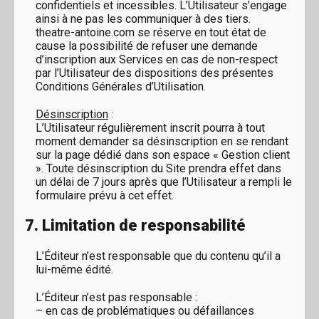
confidentiels et incessibles. L’Utilisateur s’engage
ainsi à ne pas les communiquer à des tiers.
theatre-antoine.com se réserve en tout état de
cause la possibilité de refuser une demande
d’inscription aux Services en cas de non-respect
par l’Utilisateur des dispositions des présentes
Conditions Générales d’Utilisation.
Désinscription
:
L’Utilisateur régulièrement inscrit pourra à tout
moment demander sa désinscription en se rendant
sur la page dédié dans son espace « Gestion client
». Toute désinscription du Site prendra effet dans
un délai de 7 jours après que l’Utilisateur a rempli le
formulaire prévu à cet effet.
7. Limitation de responsabilité
L’Éditeur n’est responsable que du contenu qu’il a
lui-même édité.
L’Éditeur n’est pas responsable :
– en cas de problématiques ou défaillances