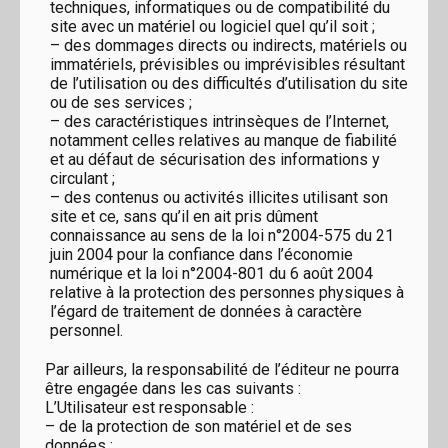
techniques, informatiques ou de compatibilité du
site avec un matériel ou logiciel quel qu’il soit ;
– des dommages directs ou indirects, matériels ou
immatériels, prévisibles ou imprévisibles résultant
de l’utilisation ou des difficultés d’utilisation du site
ou de ses services ;
– des caractéristiques intrinsèques de l’Internet,
notamment celles relatives au manque de fiabilité
et au défaut de sécurisation des informations y
circulant ;
– des contenus ou activités illicites utilisant son
site et ce, sans qu’il en ait pris dûment
connaissance au sens de la loi n°2004-575 du 21
juin 2004 pour la confiance dans l’économie
numérique et la loi n°2004-801 du 6 août 2004
relative à la protection des personnes physiques à
l’égard de traitement de données à caractère
personnel.
Par ailleurs, la responsabilité de l’éditeur ne pourra
être engagée dans les cas suivants :
L’Utilisateur est responsable :
– de la protection de son matériel et de ses
données ;