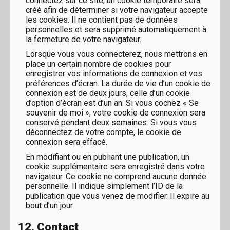
connectez sur ce site, un cookie temporaire sera
créé afin de déterminer si votre navigateur accepte
les cookies. Il ne contient pas de données
personnelles et sera supprimé automatiquement à
la fermeture de votre navigateur.
Lorsque vous vous connecterez, nous mettrons en
place un certain nombre de cookies pour
enregistrer vos informations de connexion et vos
préférences d’écran. La durée de vie d’un cookie de
connexion est de deux jours, celle d’un cookie
d’option d’écran est d’un an. Si vous cochez « Se
souvenir de moi », votre cookie de connexion sera
conservé pendant deux semaines. Si vous vous
déconnectez de votre compte, le cookie de
connexion sera effacé.
En modifiant ou en publiant une publication, un
cookie supplémentaire sera enregistré dans votre
navigateur. Ce cookie ne comprend aucune donnée
personnelle. Il indique simplement l’ID de la
publication que vous venez de modifier. Il expire au
bout d’un jour.
12. Contact