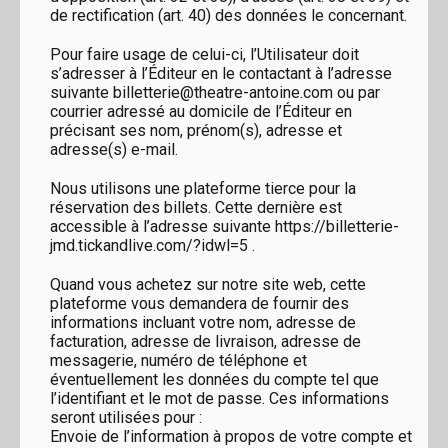
de rectification (art. 40) des données le concernant.
Pour faire usage de celui-ci, l’Utilisateur doit
s’adresser à l’Éditeur en le contactant à l’adresse
suivante billetterie@theatre-antoine.com ou par
courrier adressé au domicile de l’Éditeur en
précisant ses nom, prénom(s), adresse et
adresse(s) e-mail.
Nous utilisons une plateforme tierce pour la
réservation des billets. Cette dernière est
accessible à l’adresse suivante https://billetterie-
jmd.tickandlive.com/?idwl=5 .
Quand vous achetez sur notre site web, cette
plateforme vous demandera de fournir des
informations incluant votre nom, adresse de
facturation, adresse de livraison, adresse de
messagerie, numéro de téléphone et
éventuellement les données du compte tel que
l’identifiant et le mot de passe. Ces informations
seront utilisées pour :
Envoie de l’information à propos de votre compte et