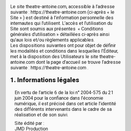
Le site theatre-antoine.com, accessible à l’adresse
suivante : https://theatre-antoine.com (ci-après « le
Site » ) est destiné à l’information personnelle des
internautes qui l’utilisent. L’accès et l’utilisation du
Site sont soumis aux présentes « Conditions
générales d’utilisation » détaillées ci-après ainsi
qu’aux lois et/ou règlements applicables.
Les dispositions suivantes ont pour objet de définir
les modalités et conditions dans lesquelles l’Éditeur,
met à la disposition des Utilisateurs le site theatre-
antoine.com dont la page d’accueil se trouve l’adresse
suivante : https://theatre-antoine.com .
1. Informations légales
En vertu de l’article 6 de la loi n° 2004-575 du 21
juin 2004 pour la confiance dans l’économie
numérique, il est précisé dans cet article l’identité
des différents intervenants dans le cadre de sa
réalisation et de son suivi.
Site édité par :
JMD Production