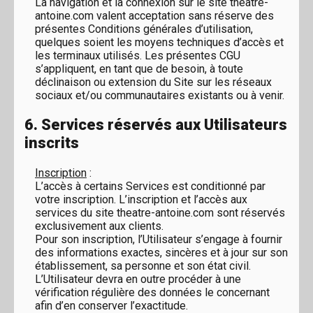
La navigation et la connexion sur le site theatre-
antoine.com valent acceptation sans réserve des
présentes Conditions générales d’utilisation,
quelques soient les moyens techniques d’accès et
les terminaux utilisés. Les présentes CGU
s’appliquent, en tant que de besoin, à toute
déclinaison ou extension du Site sur les réseaux
sociaux et/ou communautaires existants ou à venir.
6. Services réservés aux Utilisateurs
inscrits
Inscription
:
L’accès à certains Services est conditionné par
votre inscription. L’inscription et l’accès aux
services du site theatre-antoine.com sont réservés
exclusivement aux clients.
Pour son inscription, l’Utilisateur s’engage à fournir
des informations exactes, sincères et à jour sur son
établissement, sa personne et son état civil.
L’Utilisateur devra en outre procéder à une
vérification régulière des données le concernant
afin d’en conserver l’exactitude.