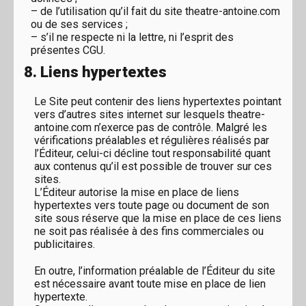
– de l’utilisation qu’il fait du site theatre-antoine.com
ou de ses services ;
– s’il ne respecte ni la lettre, ni l’esprit des
présentes CGU.
8. Liens hypertextes
Le Site peut contenir des liens hypertextes pointant
vers d’autres sites internet sur lesquels theatre-
antoine.com n’exerce pas de contrôle. Malgré les
vérifications préalables et régulières réalisés par
l’Éditeur, celui-ci décline tout responsabilité quant
aux contenus qu’il est possible de trouver sur ces
sites.
L’Éditeur autorise la mise en place de liens
hypertextes vers toute page ou document de son
site sous réserve que la mise en place de ces liens
ne soit pas réalisée à des fins commerciales ou
publicitaires.
En outre, l’information préalable de l’Éditeur du site
est nécessaire avant toute mise en place de lien
hypertexte.