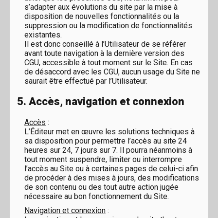
s’adapter aux évolutions du site par la mise à
disposition de nouvelles fonctionnalités ou la
suppression ou la modification de fonctionnalités
existantes.
Il est donc conseillé à l’Utilisateur de se référer
avant toute navigation à la dernière version des
CGU, accessible à tout moment sur le Site. En cas
de désaccord avec les CGU, aucun usage du Site ne
saurait être effectué par l’Utilisateur.
5. Accès, navigation et connexion
Accès
:
L’Éditeur met en œuvre les solutions techniques à
sa disposition pour permettre l’accès au site 24
heures sur 24, 7 jours sur 7. Il pourra néanmoins à
tout moment suspendre, limiter ou interrompre
l’accès au Site ou à certaines pages de celui-ci afin
de procéder à des mises à jours, des modifications
de son contenu ou des tout autre action jugée
nécessaire au bon fonctionnement du Site.
Navigation et connexion
: