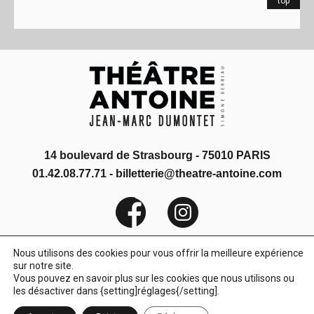
top
14 boulevard de Strasbourg - 75010 PARIS
01.42.08.77.71 - billetterie@theatre-antoine.com
Nous utilisons des cookies pour vous offrir la meilleure expérience
sur notre site.
CONTACT
MENTIONS LÉGALES
RÈGLEMENT INTÉRIEUR
Vous pouvez en savoir plus sur les cookies que nous utilisons ou
les désactiver dans {setting]réglages{/setting].
CONFIDENTIALITÉ