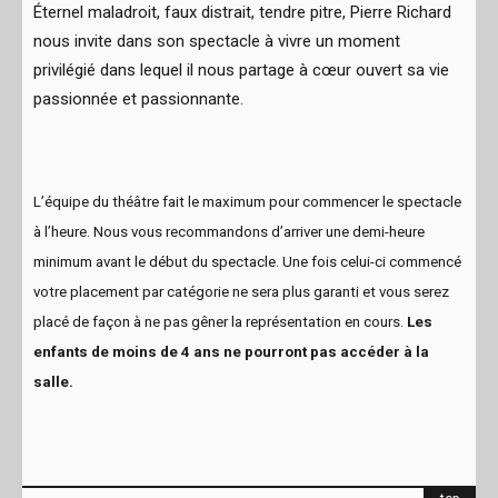
Éternel maladroit, faux distrait, tendre pitre, Pierre Richard
nous invite dans son spectacle à vivre un moment
privilégié dans lequel il nous partage à cœur ouvert sa vie
passionnée et passionnante.
L’équipe du théâtre fait le maximum pour commencer le spectacle
à l’heure. Nous vous recommandons d’arriver une demi-heure
minimum avant le début du spectacle. Une fois celui-ci commencé
votre placement par catégorie ne sera plus garanti et vous serez
placé de façon à ne pas gêner la représentation en cours.
Les
enfants de moins de 4 ans ne pourront pas accéder à la
salle.