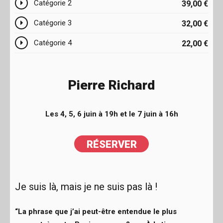
Catégorie 2
39,00
€
Catégorie 3
32,00
€
Catégorie 4
22,00
€
Pierre Richard
Les 4, 5, 6 juin à 19h et le 7 juin à 16h
RÉSERVER
RÉSERVER
Je suis là, mais je ne suis pas là !
RÉSERVER
RÉSERVER
“La phrase que j’ai peut-être entendue le plus